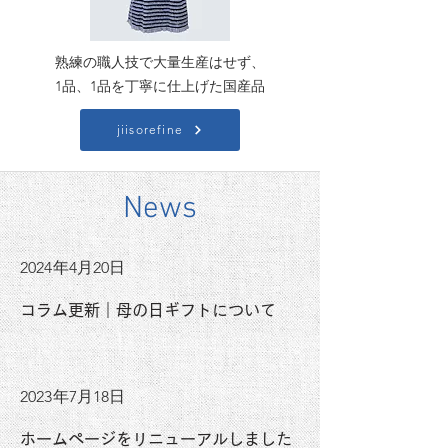
熟練の職人技で大量生産はせず、
1品、1品を丁寧に仕上げた国産品
jiisorefine
News
2024年4月20日
コラム更新｜母の日ギフトについて
2023年7月18日
ホームページをリニューアルしました