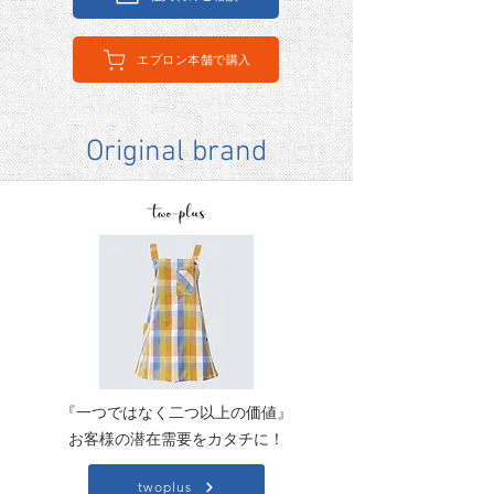
エプロン本舗で購入
Original brand
『一つではなく二つ以上の価値』
お客様の潜在需要をカタチに！
twoplus