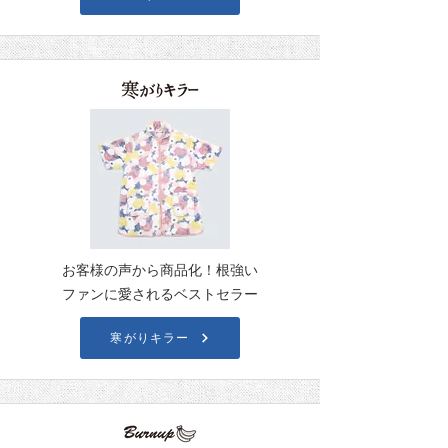
お客様の声から商品化！根強い
ファンに愛されるベストセラー
寒がりキラー