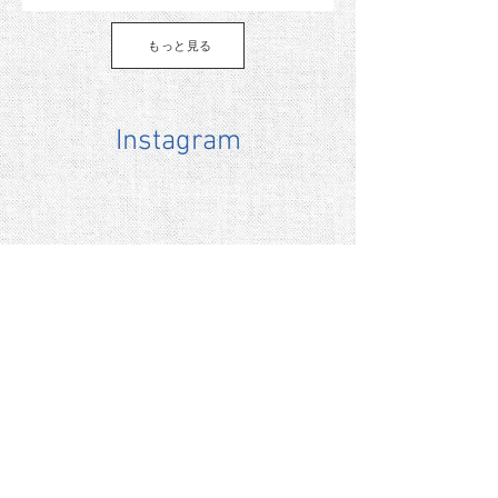
もっと見る
Instagram