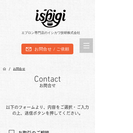
エプロン専門店のイシカワ技研株式会社
お問合せ / ご依頼
/
お問合せ
Contact
お問合せ​
以下のフォームより、内容をご選択・ご入力
の上、送信ボタンを押してください。
お取引のご相談