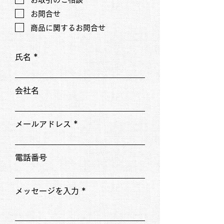
お問合せ
商品に関するお問合せ
氏名
会社名
メールアドレス
電話番号
メッセージを入力