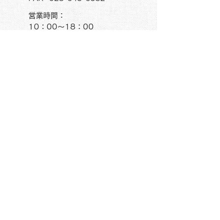
営業時間：
10：00～18：00
​（土日祝日を除く）
E-mail：
info@ishikawagiken.com
特定商取引法に基づく表記
個人情報保護ポリシー